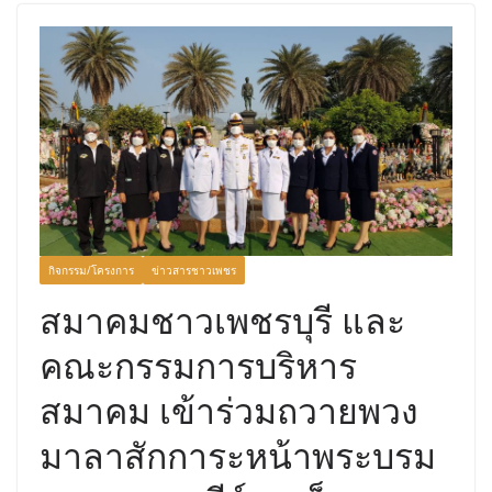
กิจกรรม/โครงการ
ข่าวสารชาวเพชร
สมาคมชาวเพชรบุรี และ
คณะกรรมการบริหาร
สมาคม เข้าร่วมถวายพวง
มาลาสักการะหน้าพระบรม