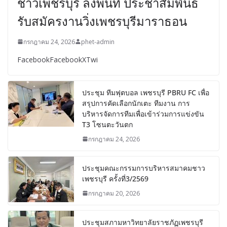
ชาวเพชรบุรี ลงพื้นที่ ประชาสัมพันธ์
รับสมัครงานวิ่งเพชรบุรีมาราธอน
กรกฎาคม 24, 2026
phet-admin
FacebookFacebookXTwi
ประชุม ทีมฟุตบอล เพชรบุรี PBRU FC เพื่อ
สรุปการคัดเลือกนักเตะ ทีมงาน การ
บริหารจัดการทีมเพื่อเข้าร่วมการแข่งขัน
T3 โซนตะวันตก
กรกฎาคม 24, 2026
ประชุมคณะกรรมการบริหารสมาคมชาว
เพชรบุรี ครั้งที่3/2569
กรกฎาคม 20, 2026
ประชุมสภามหาวิทยาลัยราชภัฏเพชรบุรี