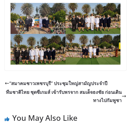
“สมาคมชาวเพชรบุรี” ประชุมใหญ่สามัญประจำปี
ทีมชาติไทย ชุดซีเกมส์ เข้ารับพรจาก สมเด็จธงชัย ก่อนเดิน
ทางไปกัมพูชา
You May Also Like