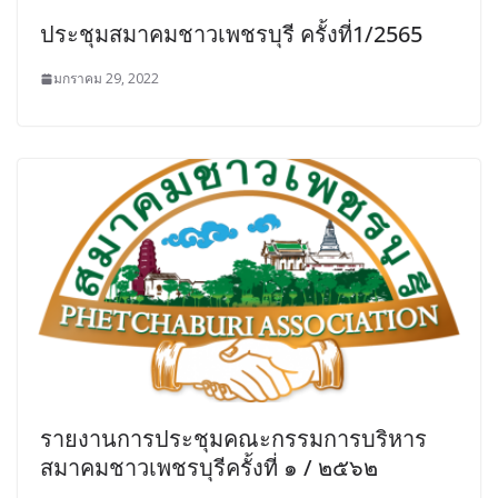
ประชุมสมาคมชาวเพชรบุรี ครั้งที่1/2565
มกราคม 29, 2022
รายงานการประชุมคณะกรรมการบริหาร
สมาคมชาวเพชรบุรีครั้งที่ ๑ / ๒๕๖๒