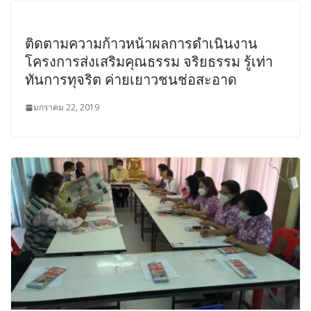
ติดตามความก้าวหน้าผลการดําเนินงาน
โครงการส่งเสริมคุณธรรม จริยธรรม รู้เท่า
ทันการทุจริต ค่ายเยาวชนช่อสะอาด
มกราคม 22, 2019