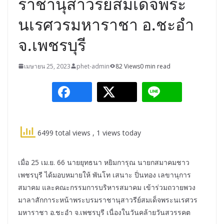
ราชานุสาวรีย์สมเด็จพระ
นเรศวรมหาราชา อ.ชะอำ
จ.เพชรบุรี
เมษายน 25, 2023
phet-admin
82 Views
0 min read
6499 total views
, 1 views today
เมื่อ 25 เม.ย. 66 นายยุทธนา หยิมการุณ นายกสมาคมชาว
เพชรบุรี ได้มอบหมายให้ พันโท เสนาะ ปิ่นทอง เลขานุการ
สมาคม และคณะกรรมการบริหารสมาคม เข้าร่วมถวายพวง
มาลาสักการะหน้าพระบรมราชานุสาวรีย์สมเด็จพระนเรศวร
มหาราชา อ.ชะอำ จ.เพชรบุรี เนื่องในวันคล้ายวันสวรรคต