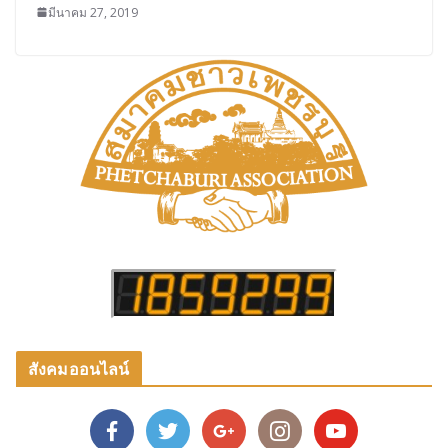
มีนาคม 27, 2019
สังคมออนไลน์