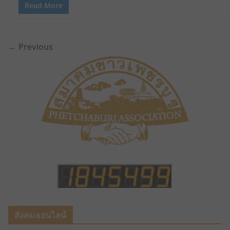
Read More
← Previous
สังคมออนไลน์