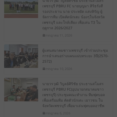
นายวรวุฒิ วิบูลย์ศิริชัย ประธานสโมสร
เพชรบุรี PBRU FC นายบุญมา สิริธรังสี
รองประธาน นาย ประหยัด แสงหิรัญ ผู้
จัดการทีม เปิดคัดนักเตะ น้องๆในจังหวัด
เพชรบุรี และใกล้เคียง เพื่อเล่น T3 ใน
ฤดูกาล 2026/2027
กรกฎาคม 11, 2026
ผู้แทนสมาคมชาวเพชรบุรี เข้าร่วมประชุม
การนําเสนอร่างแผนแม่บทระยะ 3ปี(2570-
2572)
กรกฎาคม 10, 2026
นายวรวุฒิ วิบูลย์ศิริชัย ประธานสโมสร
เพชรบุรี PBRU FC(อุปนายกสมาคมชาว
เพชรบุรี) ประชุมคณะทํางาน ทีมฟุตบอล
เพื่อเตรียมทีม คัดตัวนักเตะ เยาวชน ใน
จังหวัดเพชรบุรี เพื่อมาเล่นฟุตบอลอาชีพ
กรกฎาคม 6, 2026