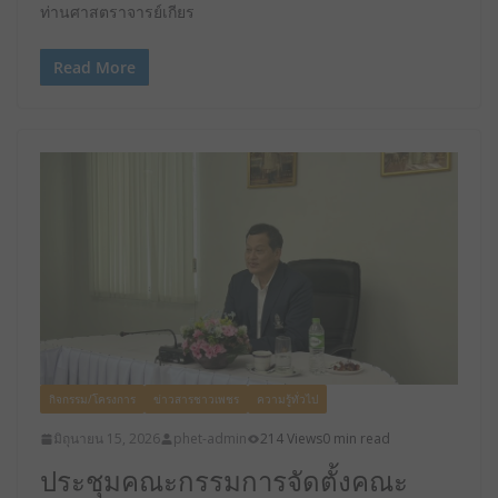
ท่านศาสตราจารย์เกียร
Read More
กิจกรรม/โครงการ
ข่าวสารชาวเพชร
ความรู้ทั่วไป
มิถุนายน 15, 2026
phet-admin
214 Views
0 min read
ประชุมคณะกรรมการจัดตั้งคณะ