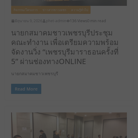
กิจกรรม/โครงการ
ข่าวสารชาวเพชร
ความรู้ทั่วไป
มิถุนายน 9, 2026
phet-admin
136 Views
0 min read
นายกสมาคมชาวเพชรบุรีประชุม
คณะทำงาน เพื่อเตรียมความพร้อม
จัดงานวิ่ง “เพชรบุรีมาราธอนครั้งที่
5” ผ่านช่องทางONLINE
นายกสมาคมชาวเพชรบุรี
Read More