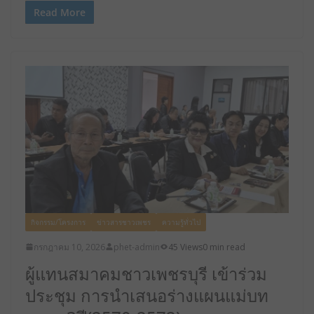
Read More
กิจกรรม/โครงการ
ข่าวสารชาวเพชร
ความรู้ทั่วไป
กรกฎาคม 10, 2026
phet-admin
45 Views
0 min read
ผู้แทนสมาคมชาวเพชรบุรี เข้าร่วม
ประชุม การนําเสนอร่างแผนแม่บท