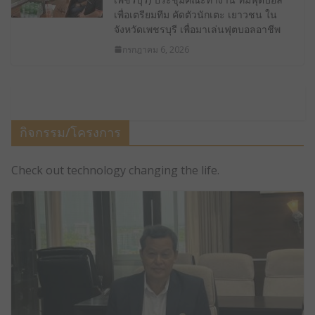
เพื่อเตรียมทีม คัดตัวนักเตะ เยาวชน ใน
จังหวัดเพชรบุรี เพื่อมาเล่นฟุตบอลอาชีพ
กรกฎาคม 6, 2026
กิจกรรม/โครงการ
Check out technology changing the life.