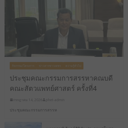
กิจกรรม/โครงการ
ข่าวสารชาวเพชร
ความรู้ทั่วไป
ประชุมคณะกรรมการสรรหาคณบดี
คณะสัตวแพทย์ศาสตร์ ครั้งที่4
กรกฎาคม 14, 2026
phet-admin
ประชุมคณะกรรมการสรรห