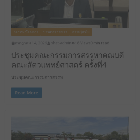
กิจกรรม/โครงการ
ข่าวสารชาวเพชร
ความรู้ทั่วไป
กรกฎาคม 14, 2026
phet-admin
18 Views
0 min read
ประชุมคณะกรรมการสรรหาคณบดี
คณะสัตวแพทย์ศาสตร์ ครั้งที่4
ประชุมคณะกรรมการสรรห
Read More