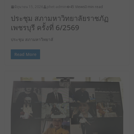
มิถุนายน 15, 2026
phet-admin
45 Views
0 min read
ประชุม สภามหาวิทยาลัยราชภัฏ
เพชรบุรี ครั้งที่ 6/2569
ประชุม สภามหาวิทยาลั
Read More