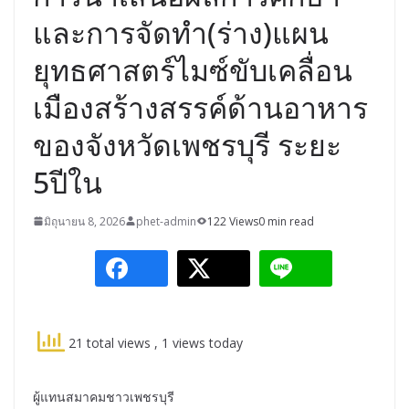
และการจัดทำ(ร่าง)แผน
ยุทธศาสตร์ไมซ์ขับเคลื่อน
เมืองสร้างสรรค์ด้านอาหาร
ของจังหวัดเพชรบุรี ระยะ
5ปีใน
มิถุนายน 8, 2026
phet-admin
122 Views
0 min read
21 total views
, 1 views today
ผู้แทนสมาคมชาวเพชรบุรี