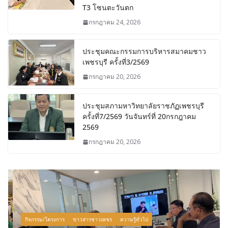
T3 โซนตะวันตก
กรกฎาคม 24, 2026
ประชุมคณะกรรมการบริหารสมาคมชาว
เพชรบุรี ครั้งที่3/2569
กรกฎาคม 20, 2026
ประชุมสภามหาวิทยาลัยราชภัฏเพชรบุรี
ครั้งที่7/2569 วันจันทร์ที่ 20กรกฎาคม
2569
กรกฎาคม 20, 2026
กิจกรรม/โครงการ
ข่าวสารชาวเพชร
ความรู้ทั่วไป