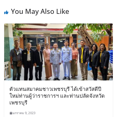
You May Also Like
ตัวแทนสมาคมชาวเพชรบุรี ได้เข้าสวัสดีปี
ใหม่ท่านผู้ว่าราชการฯ และท่านปลัดจังหวัด
เพชรบุรี
มกราคม 9, 2023