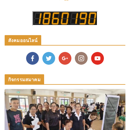
สังคมออนไลน์
กิจกรรมสมาคม