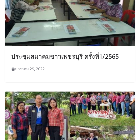
ประชุมสมาคมชาวเพชรบุรี ครั้งที่1/2565
มกราคม 29, 2022