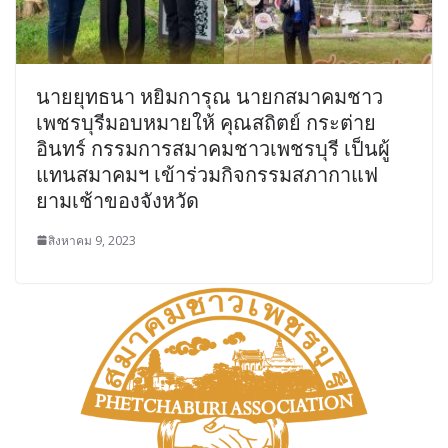
นายยุทธนา หยิมการุณ นายกสมาคมชาว
เพชรบุรีมอบหมายให้ คุณสถิตย์ กระต่าย
อินทร์ กรรมการสมาคมชาวเพชรบุรี เป็นผู้
แทนสมาคมฯ เข้าร่วมกิจกรรมสภากาแฟ
ยามเช้าของจังหวัด
สิงหาคม 9, 2023