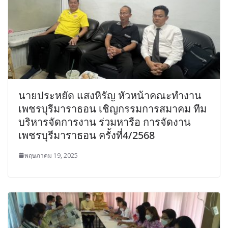
นายประหยัด แสงหิรัญ หัวหน้าคณะทํางาน
เพชรบุรีมาราธอน เชิญกรรมการสมาคม ทีม
บริหารจัดการงาน ร่วมหารือ การจัดงาน
เพชรบุรีมาราธอน ครั้งที่4/2568
พฤษภาคม 19, 2025