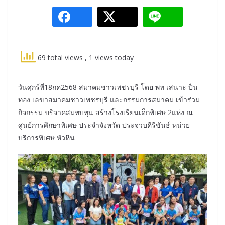
69 total views
, 1 views today
วันศุกร์ที่18กค2568 สมาคมชาวเพชรบุรี โดย พท เสนาะ ปิ่น
ทอง เลขาสมาคมชาวเพชรบุรี และกรรมการสมาคม เข้าร่วม
กิจกรรม บริจาคสมทบทุน สร้างโรงเรียนเด็กพิเศษ 2แห่ง ณ
ศูนย์การศึกษาพิเศษ ประจําจังหวัด ประจวบคีรีขันธ์ หน่วย
บริการพิเศษ หัวหิน