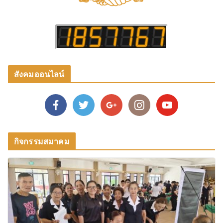
สังคมออนไลน์
กิจกรรมสมาคม