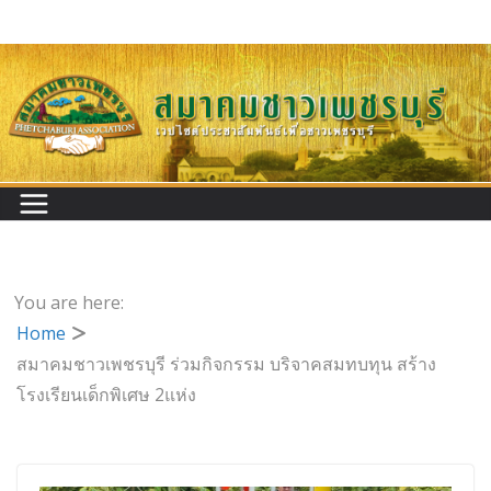
Skip
to
content
You are here:
Home
สมาคมชาวเพชรบุรี ร่วมกิจกรรม บริจาคสมทบทุน สร้าง
โรงเรียนเด็กพิเศษ 2แห่ง