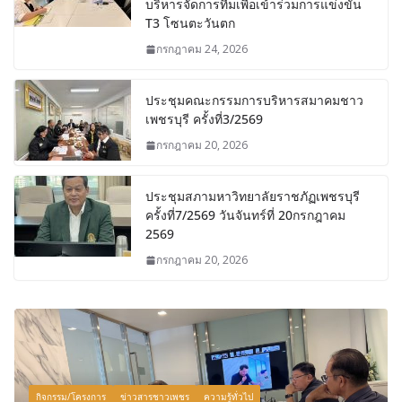
บริหารจัดการทีมเพื่อเข้าร่วมการแข่งขัน
T3 โซนตะวันตก
กรกฎาคม 24, 2026
ประชุมคณะกรรมการบริหารสมาคมชาว
เพชรบุรี ครั้งที่3/2569
กรกฎาคม 20, 2026
ประชุมสภามหาวิทยาลัยราชภัฏเพชรบุรี
ครั้งที่7/2569 วันจันทร์ที่ 20กรกฎาคม
2569
กรกฎาคม 20, 2026
กิจกรรม/โครงการ
ข่าวสารชาวเพชร
ความรู้ทั่วไป