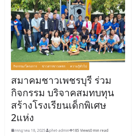
กิจกรรม/โครงการ
ข่าวสารชาวเพชร
ความรู้ทั่วไป
สมาคมชาวเพชรบุรี ร่วม
กิจกรรม บริจาคสมทบทุน
สร้างโรงเรียนเด็กพิเศษ
2แห่ง
กรกฎาคม 18, 2025
phet-admin
185 Views
0 min read