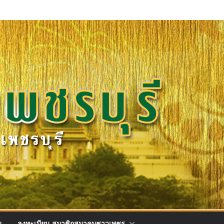
ม
ลงทะเบียน สมาชิกสมาคมชาวเพชร