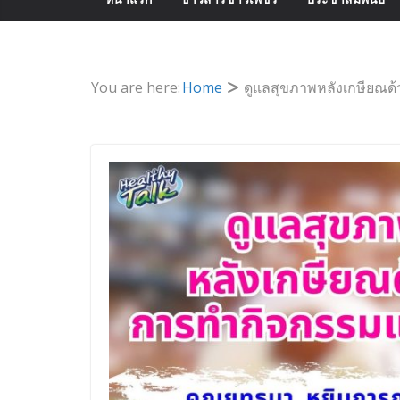
You are here:
Home
ดูแลสุขภาพหลังเกษียณด